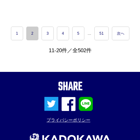
1
2
3
4
5
…
51
次へ
11-20件／全502件
SHARE
プライバシーポリシー