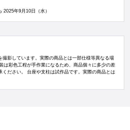
 2025年9月10日（水）
を撮影しています。実際の商品とは一部仕様等異なる場
塗装は彩色工程が手作業になるため、商品個々に多少の差
承ください。 台座や支柱は試作品です。実際の商品とは
。