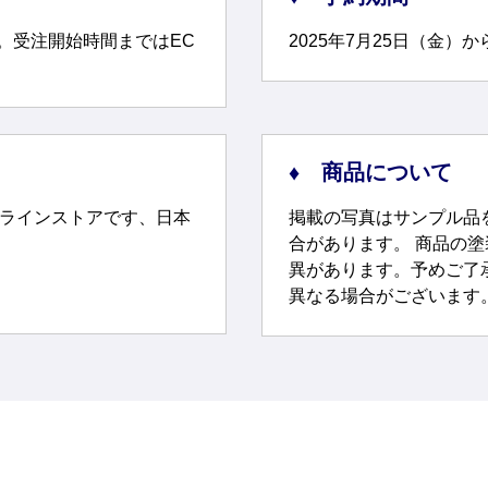
す。受注開始時間まではEC
2025年7月25日（金）から
商品について
けのオンラインストアです、日本
掲載の写真はサンプル品
合があります。 商品の
異があります。予めご了
異なる場合がございます