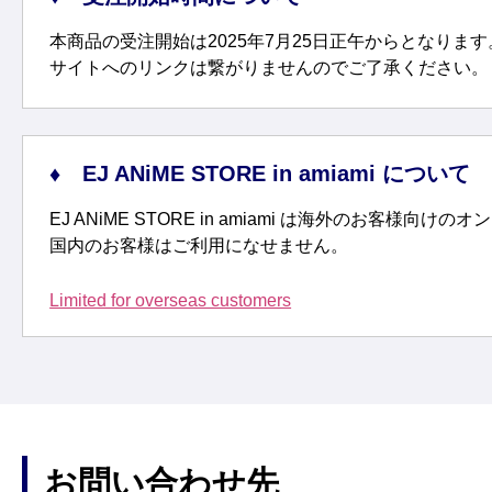
本商品の受注開始は2025年7月25日正午からとなりま
サイトへのリンクは繋がりませんのでご了承ください。
EJ ANiME STORE in amiami について
EJ ANiME STORE in amiami は海外のお客様向
国内のお客様はご利用になせません。
Limited for overseas customers
お問い合わせ先