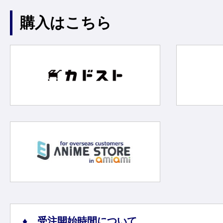
購入はこちら
受注開始時間について