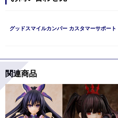
グッドスマイルカンパー カスタマーサポート
関連商品