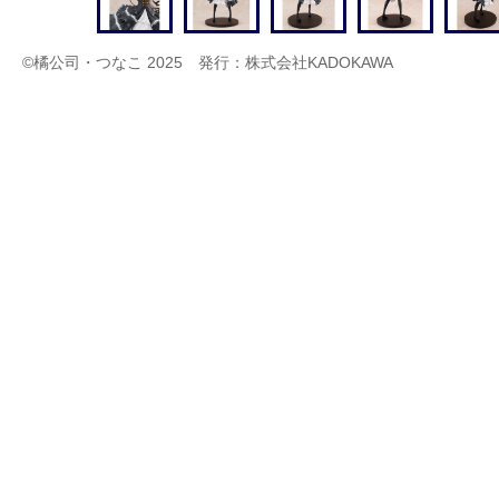
©橘公司・つなこ 2025 発行：株式会社KADOKAWA