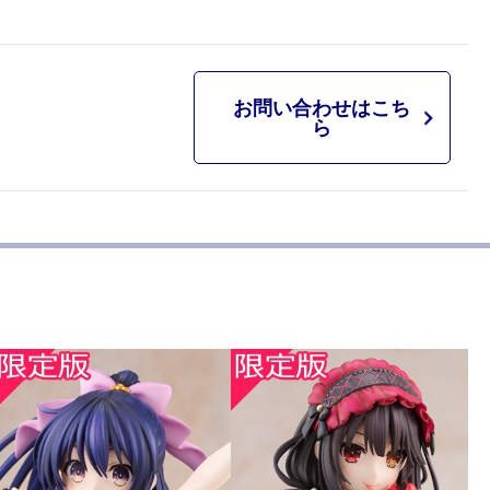
お問い合わせはこち
ら