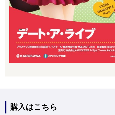
購入はこちら