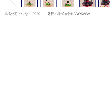
©橘公司・つなこ 2020 発行：株式会社KADOKAWA