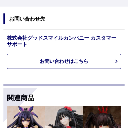
お問い合わせ先
株式会社グッドスマイルカンパニー カスタマー
サポート
お問い合わせはこちら
関連商品