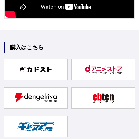
購入はこちら