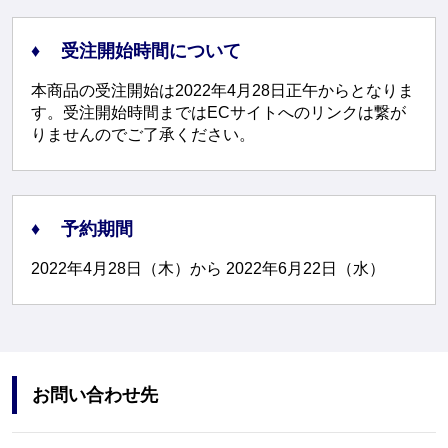
受注開始時間について
本商品の受注開始は2022年4月28日正午からとなりま
す。受注開始時間まではECサイトへのリンクは繋が
りませんのでご了承ください。
予約期間
2022年4月28日（木）から 2022年6月22日（水）
お問い合わせ先