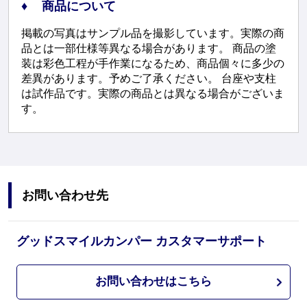
商品について
掲載の写真はサンプル品を撮影しています。実際の商
品とは一部仕様等異なる場合があります。 商品の塗
装は彩色工程が手作業になるため、商品個々に多少の
差異があります。予めご了承ください。 台座や支柱
は試作品です。実際の商品とは異なる場合がございま
す。
お問い合わせ先
グッドスマイルカンパー カスタマーサポート
お問い合わせはこちら