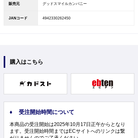
販売元
グッドスマイルカンパニー
JANコード
4942330262450
購入はこちら
受注開始時間について
本商品の受注開始は2025年10月17日正午からとなり
ます。受注開始時間まではECサイトへのリンクは繋
がりませんのでご了承ください。