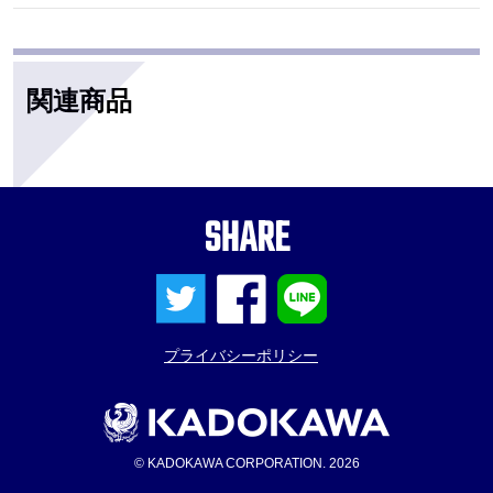
関連商品
SHARE
プライバシーポリシー
© KADOKAWA CORPORATION. 2026