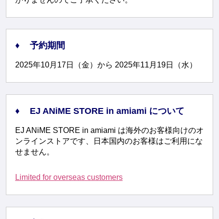
予約期間
2025年10月17日（金）から 2025年11月19日（水）
EJ ANiME STORE in amiami について
EJ ANiME STORE in amiami は海外のお客様向けのオ
ンラインストアです、日本国内のお客様はご利用にな
せません。
Limited for overseas customers