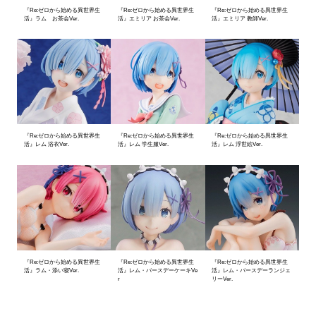
『Re:ゼロから始める異世界生
『Re:ゼロから始める異世界生
『Re:ゼロから始める異世界生
活』ラム お茶会Ver.
活』エミリア お茶会Ver.
活』エミリア 教師Ver.
『Re:ゼロから始める異世界生
『Re:ゼロから始める異世界生
『Re:ゼロから始める異世界生
活』レム 浴衣Ver.
活』レム 学生服Ver.
活』レム 浮世絵Ver.
『Re:ゼロから始める異世界生
『Re:ゼロから始める異世界生
『Re:ゼロから始める異世界生
活』ラム・添い寝Ver.
活』レム・バースデーケーキVe
活』レム・バースデーランジェ
r
リーVer.