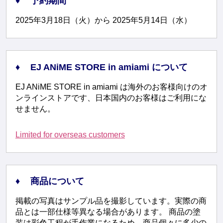
予約期間
2025年3月18日（火）から 2025年5月14日（水）
EJ ANiME STORE in amiami について
EJ ANiME STORE in amiami は海外のお客様向けのオ
ンラインストアです、日本国内のお客様はご利用にな
せません。
Limited for overseas customers
商品について
掲載の写真はサンプル品を撮影しています。実際の商
品とは一部仕様等異なる場合があります。 商品の塗
装は彩色工程が手作業になるため、商品個々に多少の