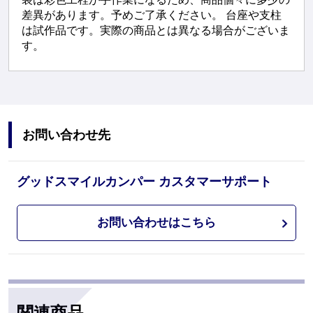
差異があります。予めご了承ください。 台座や支柱
は試作品です。実際の商品とは異なる場合がございま
す。
お問い合わせ先
グッドスマイルカンパー カスタマーサポート
お問い合わせはこちら
関連商品