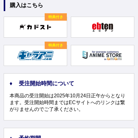
購入はこちら
特典付き
特典付き
受注開始時間について
本商品の受注開始は2025年10月24日正午からとなり
ます。受注開始時間まではECサイトへのリンクは繋
がりませんのでご了承ください。