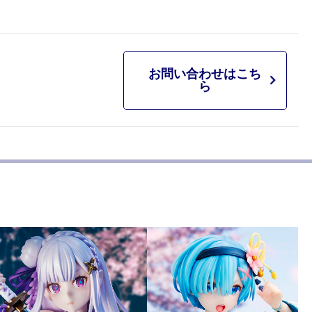
お問い合わせはこち
ら