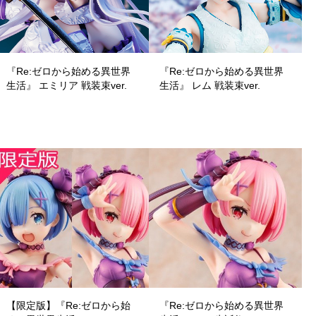
『Re:ゼロから始める異世界
『Re:ゼロから始める異世界
生活』 エミリア 戦装束ver.
生活』 レム 戦装束ver.
【限定版】『Re:ゼロから始
『Re:ゼロから始める異世界