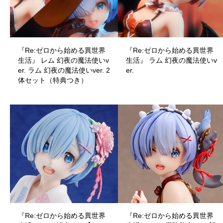
『Re:ゼロから始める異世界
『Re:ゼロから始める異世界
生活』 レム 幻夜の魔法使いv
生活』 ラム 幻夜の魔法使いv
er. ラム 幻夜の魔法使いver. 2
er.
体セット（特典つき）
『Re:ゼロから始める異世界
『Re:ゼロから始める異世界