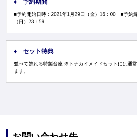
予約期間
■予約開始日時：2021年1月29日（金）16：00 ■予約締
（日）23：59
セット特典
並べて飾れる特製台座 ※トナカイメイドセットには通
ます。
お問い合わせ先