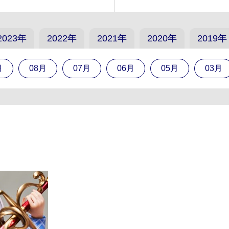
2023年
2022年
2021年
2020年
2019年
月
08月
07月
06月
05月
03月