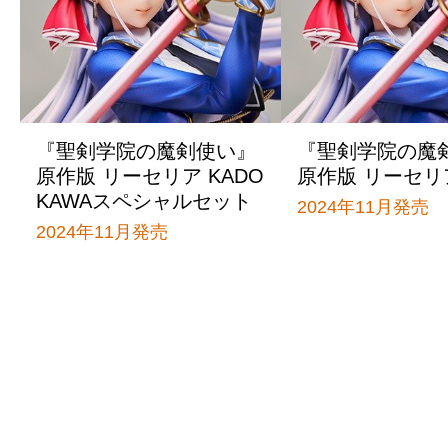
『聖剣学院の魔剣使い』
『聖剣学院の魔
原作版 リーセリア KADO
原作版 リーセリ
KAWAスペシャルセット
2024年11月発売
2024年11月発売