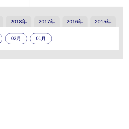
2018年
2017年
2016年
2015年
02月
01月