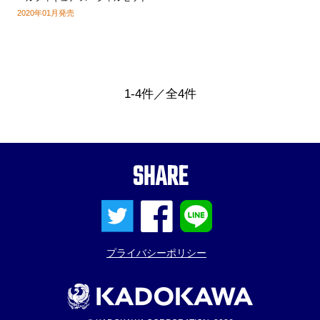
2020年01月発売
1-4件／全4件
SHARE
プライバシーポリシー