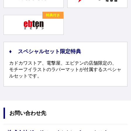
特典付き
スペシャルセット限定特典
カドカワストア、電撃屋、エビテンの店舗限定の、
モチーフイラストのラバーマットが付属するスペシャ
ルセットです。
お問い合わせ先