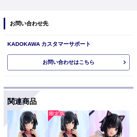
お問い合わせ先
KADOKAWA カスタマーサポート
お問い合わせはこちら
関連商品