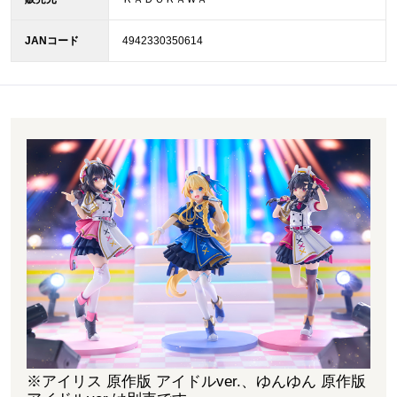
JANコード
4942330350614
※アイリス 原作版 アイドルver.、ゆんゆん 原作版