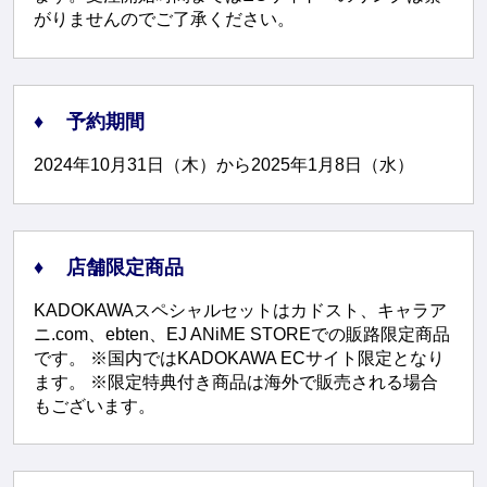
がりませんのでご了承ください。
予約期間
2024年10月31日（木）から2025年1月8日（水）
店舗限定商品
KADOKAWAスペシャルセットはカドスト、キャラア
ニ.com、ebten、EJ ANiME STOREでの販路限定商品
です。 ※国内ではKADOKAWA ECサイト限定となり
ます。 ※限定特典付き商品は海外で販売される場合
もございます。