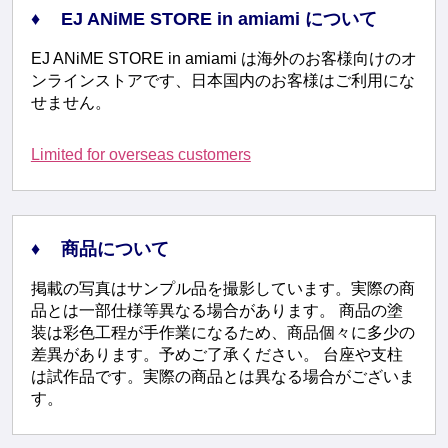
EJ ANiME STORE in amiami について
EJ ANiME STORE in amiami は海外のお客様向けのオ
ンラインストアです、日本国内のお客様はご利用にな
せません。
Limited for overseas customers
商品について
掲載の写真はサンプル品を撮影しています。実際の商
品とは一部仕様等異なる場合があります。 商品の塗
装は彩色工程が手作業になるため、商品個々に多少の
差異があります。予めご了承ください。 台座や支柱
は試作品です。実際の商品とは異なる場合がございま
す。