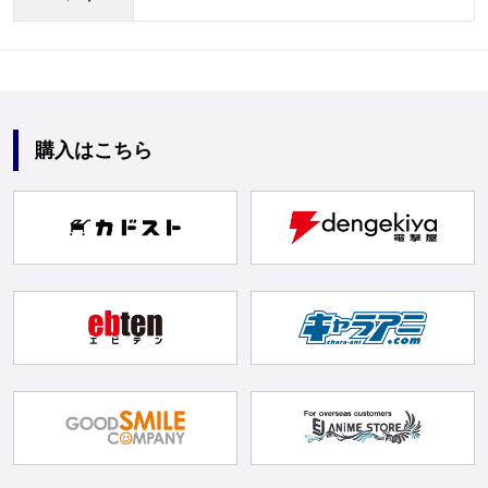
購入はこちら