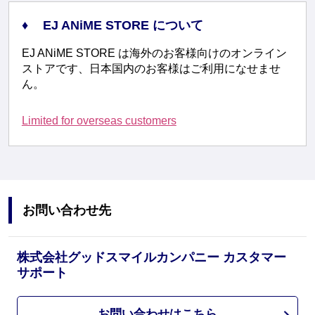
EJ ANiME STORE について
EJ ANiME STORE は海外のお客様向けのオンライン
ストアです、日本国内のお客様はご利用になせませ
ん。
Limited for overseas customers
お問い合わせ先
株式会社グッドスマイルカンパニー カスタマー
サポート
お問い合わせはこちら