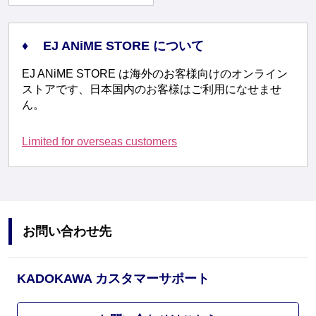
EJ ANiME STORE について
EJ ANiME STORE は海外のお客様向けのオンライン
ストアです、日本国内のお客様はご利用になせませ
ん。
Limited for overseas customers
お問い合わせ先
KADOKAWA カスタマーサポート