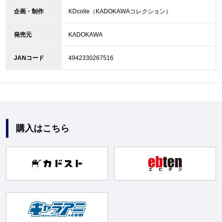
企画・制作
KDcolle（KADOKAWAコレクション）
発売元
KADOKAWA
JANコード
4942330267516
購入はこちら