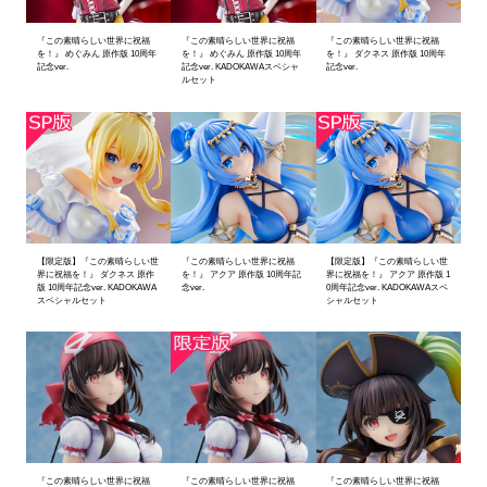
『この素晴らしい世界に祝福
『この素晴らしい世界に祝福
『この素晴らしい世界に祝福
を！』 めぐみん 原作版 10周年
を！』 めぐみん 原作版 10周年
を！』 ダクネス 原作版 10周年
記念ver.
記念ver. KADOKAWAスペシャ
記念ver.
ルセット
【限定版】『この素晴らしい世
『この素晴らしい世界に祝福
【限定版】『この素晴らしい世
界に祝福を！』 ダクネス 原作
を！』 アクア 原作版 10周年記
界に祝福を！』 アクア 原作版 1
版 10周年記念ver. KADOKAWA
念ver.
0周年記念ver. KADOKAWAスペ
スペシャルセット
シャルセット
『この素晴らしい世界に祝福
『この素晴らしい世界に祝福
『この素晴らしい世界に祝福