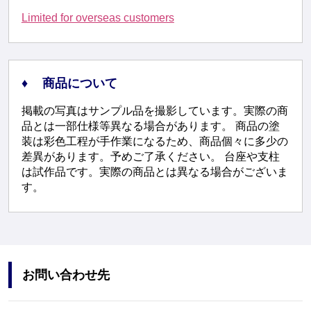
Limited for overseas customers
商品について
掲載の写真はサンプル品を撮影しています。実際の商
品とは一部仕様等異なる場合があります。 商品の塗
装は彩色工程が手作業になるため、商品個々に多少の
差異があります。予めご了承ください。 台座や支柱
は試作品です。実際の商品とは異なる場合がございま
す。
お問い合わせ先