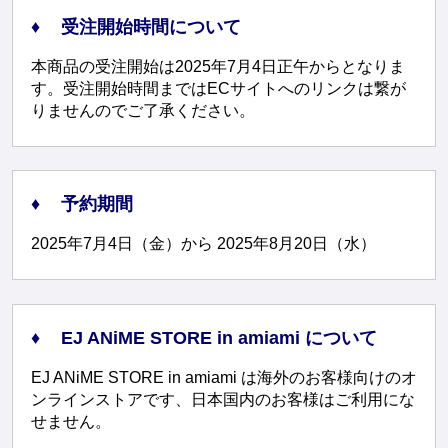
受注開始時間について
本商品の受注開始は2025年7月4日正午からとなりま
す。受注開始時間まではECサイトへのリンクは繋が
りませんのでご了承ください。
予約期間
2025年7月4日（金）から 2025年8月20日（水）
EJ ANiME STORE in amiami について
EJ ANiME STORE in amiami は海外のお客様向けのオ
ンラインストアです、日本国内のお客様はご利用にな
せません。