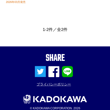
2026年03月発売
1-2件／全2件
SHARE
プライバシーポリシー
© KADOKAWA CORPORATION. 2026