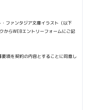
ト・ファンタジア文庫イラスト（以下
クからWEBエントリーフォームにご記
募要項を契約の内容とすることに同意し