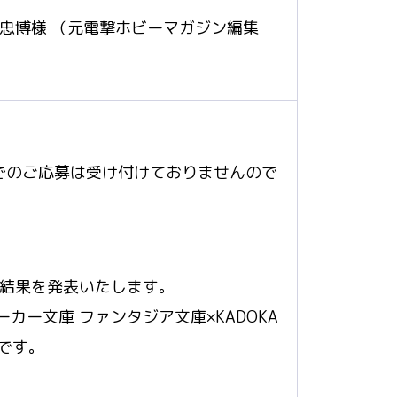
忠博様 （元電撃ホビーマガジン編集
でのご応募は受け付けておりませんので
、結果を発表いたします。
ーカー文庫 ファンタジア文庫×KADOKA
です。