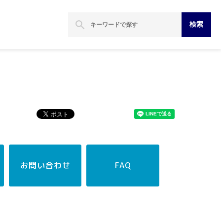
search
検索
お問い合わせ
FAQ