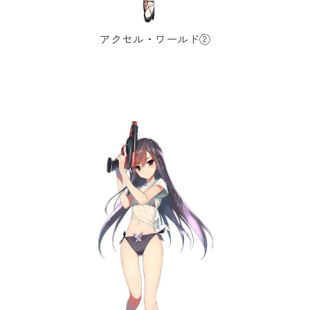
アクセル・ワールド②