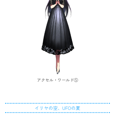
アクセル・ワールド⑤
イリヤの空、UFOの夏