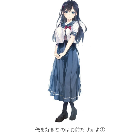
俺を好きなのはお前だけかよ①