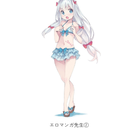
エロマンガ先生②