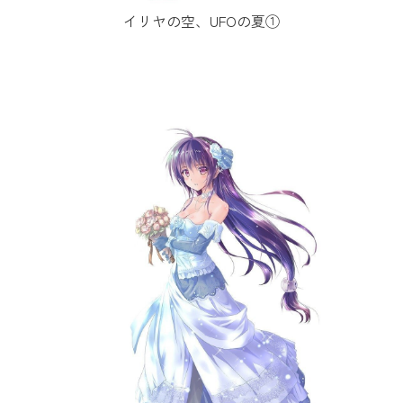
イリヤの空、UFOの夏①