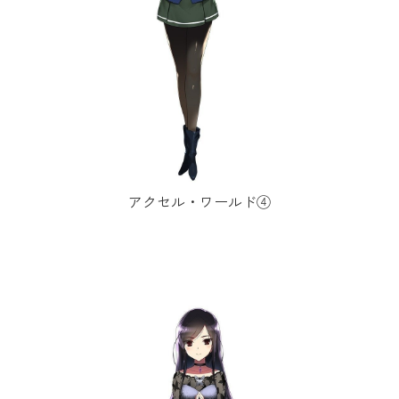
アクセル・ワールド④