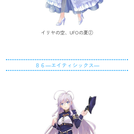
イリヤの空、UFOの夏②
８６―エイティシックス―