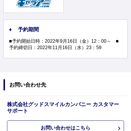
予約期間
■予約開始日時：2022年9月16日（金）12：00～ ■
予約締切日：2022年11月16日（水）23：59
お問い合わせ先
株式会社グッドスマイルカンパニー カスタマー
サポート
お問い合わせはこちら