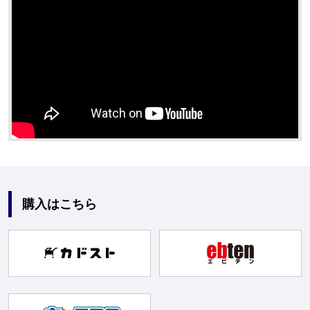
購入はこちら