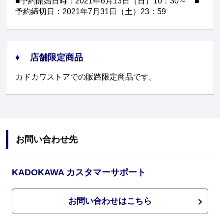
■予約開始日時：2021年6月13日（日）10：30～ ■
予約締切日：2021年7月31日（土）23：59
店舗限定商品
カドカワストアでの販路限定商品です。
お問い合わせ先
KADOKAWA カスタマーサポート
お問い合わせはこちら