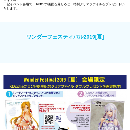
下記イベント会場で、Twitterの画面を見せると、特製クリアファイルをプレゼントい
たします。
ワンダーフェスティバル2019[夏]