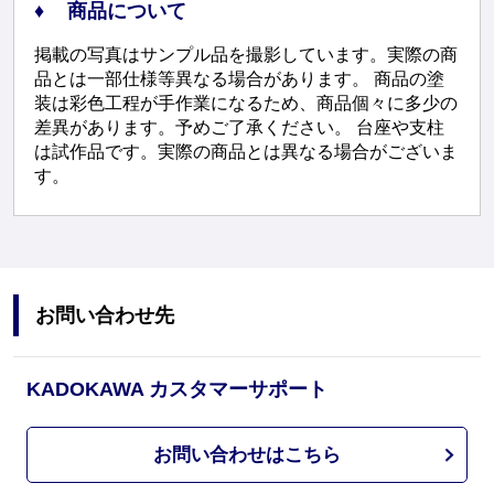
商品について
掲載の写真はサンプル品を撮影しています。実際の商
品とは一部仕様等異なる場合があります。 商品の塗
装は彩色工程が手作業になるため、商品個々に多少の
差異があります。予めご了承ください。 台座や支柱
は試作品です。実際の商品とは異なる場合がございま
す。
お問い合わせ先
KADOKAWA カスタマーサポート
お問い合わせはこちら