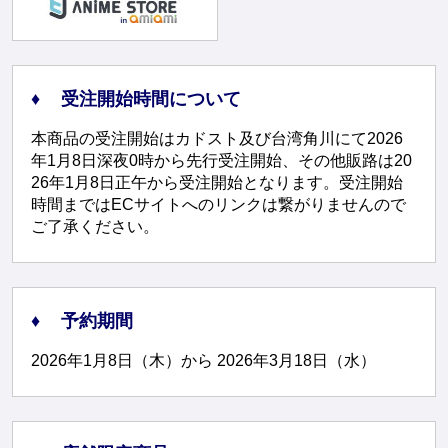
受注開始時間について
本商品の受注開始はカドスト及び台湾角川にて2026
年1月8日深夜0時から先行受注開始、その他販路は20
26年1月8日正午から受注開始となります。受注開始
時間まではECサイトへのリンクは繋がりませんので
ご了承ください。
予約期間
2026年1月8日（木）から 2026年3月18日（水）