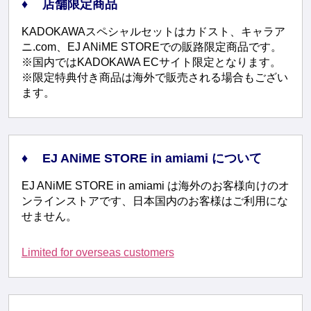
店舗限定商品
KADOKAWAスペシャルセットはカドスト、キャラア
ニ.com、EJ ANiME STOREでの販路限定商品です。
※国内ではKADOKAWA ECサイト限定となります。
※限定特典付き商品は海外で販売される場合もござい
ます。
EJ ANiME STORE in amiami について
EJ ANiME STORE in amiami は海外のお客様向けのオ
ンラインストアです、日本国内のお客様はご利用にな
せません。
Limited for overseas customers