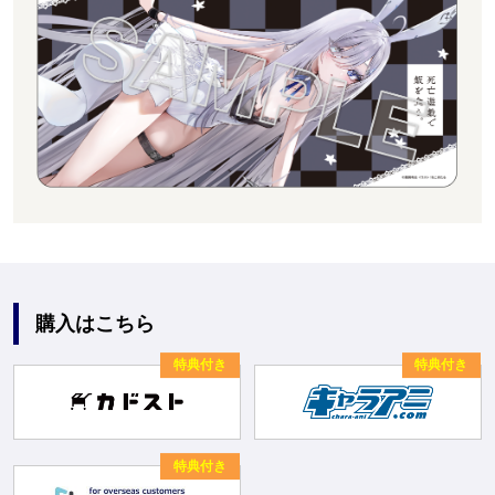
購入はこちら
特典付き
特典付き
特典付き