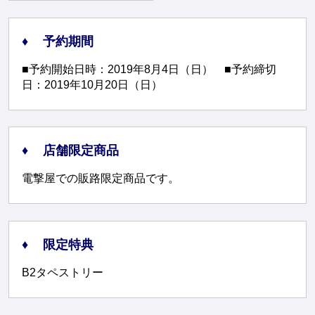
予約期間
■予約開始日時：2019年8月4日（日） ■予約締切
日：2019年10月20日（日）
店舗限定商品
電撃屋での販路限定商品です。
限定特典
B2タペストリー