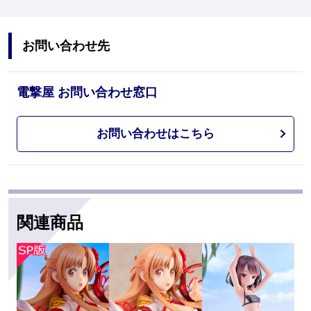
お問い合わせ先
電撃屋 お問い合わせ窓口
お問い合わせはこちら
関連商品