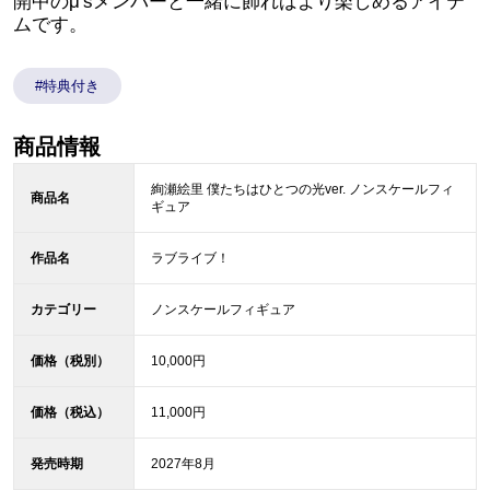
開中のμ'sメンバーと一緒に飾ればより楽しめるアイテ
ムです。
#特典付き
商品情報
絢瀬絵里 僕たちはひとつの光ver. ノンスケールフィ
商品名
ギュア
作品名
ラブライブ！
カテゴリー
ノンスケールフィギュア
価格（税別）
10,000円
価格（税込）
11,000円
発売時期
2027年8月