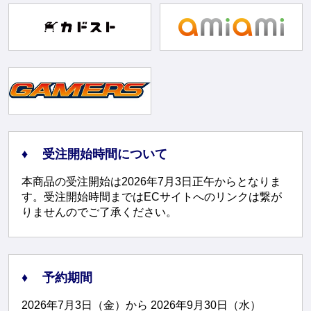
受注開始時間について
本商品の受注開始は2026年7月3日正午からとなりま
す。受注開始時間まではECサイトへのリンクは繋が
りませんのでご了承ください。
予約期間
2026年7月3日（金）から 2026年9月30日（水）