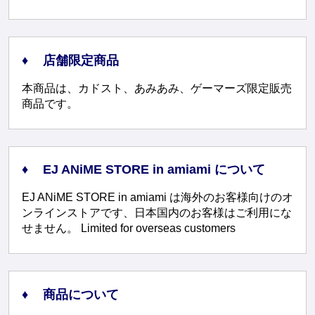
店舗限定商品
本商品は、カドスト、あみあみ、ゲーマーズ限定販売
商品です。
EJ ANiME STORE in amiami について
EJ ANiME STORE in amiami は海外のお客様向けのオ
ンラインストアです、日本国内のお客様はご利用にな
せません。 Limited for overseas customers
商品について