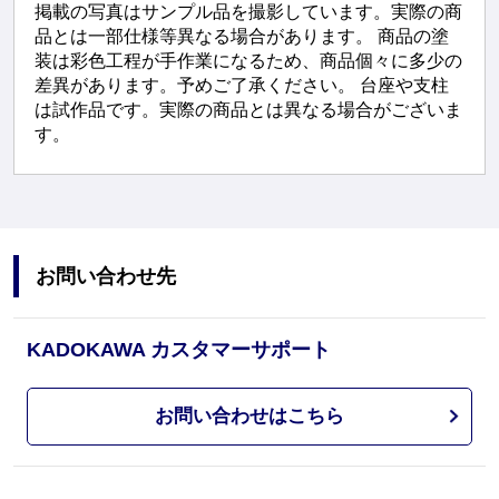
掲載の写真はサンプル品を撮影しています。実際の商
品とは一部仕様等異なる場合があります。 商品の塗
装は彩色工程が手作業になるため、商品個々に多少の
差異があります。予めご了承ください。 台座や支柱
は試作品です。実際の商品とは異なる場合がございま
す。
お問い合わせ先
KADOKAWA カスタマーサポート
お問い合わせはこちら