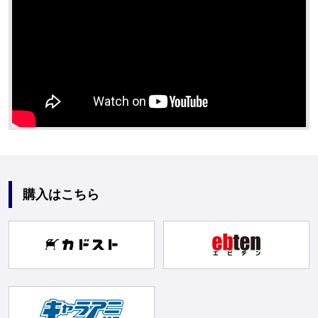
購入はこちら