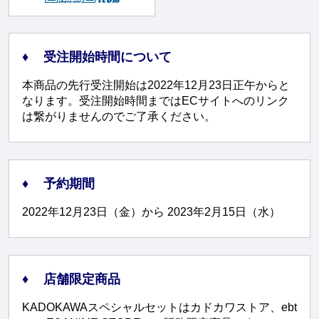
受注開始時間について
本商品の先行受注開始は2022年12月23日正午からと
なります。受注開始時間まではECサイトへのリンク
は繋がりませんのでご了承ください。
予約期間
2022年12月23日（金）から 2023年2月15日（水）
店舗限定商品
KADOKAWAスペシャルセットはカドカワストア、ebt