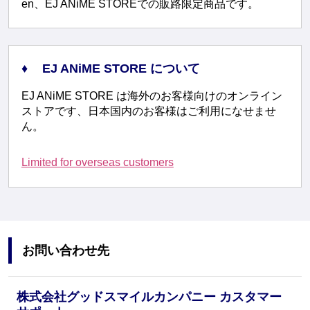
en、EJ ANiME STOREでの販路限定商品です。
EJ ANiME STORE について
EJ ANiME STORE は海外のお客様向けのオンライン
ストアです、日本国内のお客様はご利用になせませ
ん。
Limited for overseas customers
お問い合わせ先
株式会社グッドスマイルカンパニー カスタマー