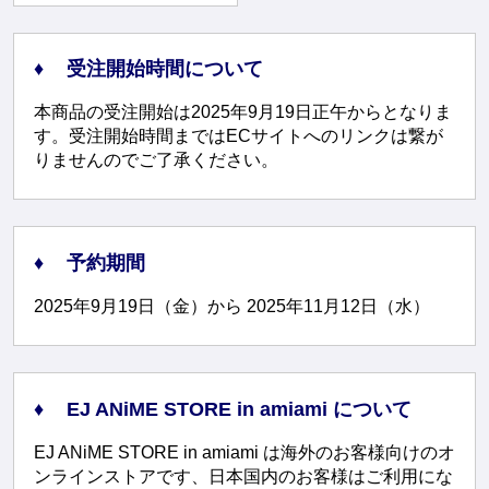
受注開始時間について
本商品の受注開始は2025年9月19日正午からとなりま
す。受注開始時間まではECサイトへのリンクは繋が
りませんのでご了承ください。
予約期間
2025年9月19日（金）から 2025年11月12日（水）
EJ ANiME STORE in amiami について
EJ ANiME STORE in amiami は海外のお客様向けのオ
ンラインストアです、日本国内のお客様はご利用にな