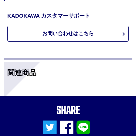
KADOKAWA カスタマーサポート
お問い合わせはこちら
関連商品
SHARE