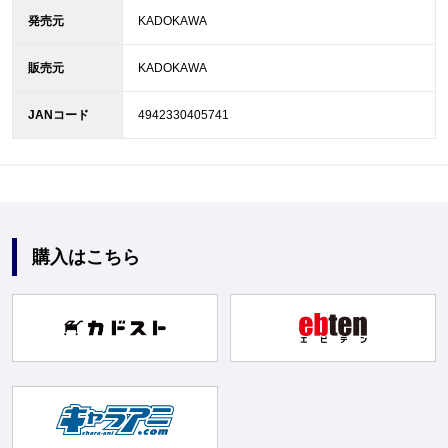
発売元
KADOKAWA
販売元
KADOKAWA
JANコード
4942330405741
購入はこちら