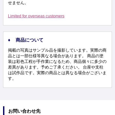
せません。
Limited for overseas customers
商品について
掲載の写真はサンプル品を撮影しています。実際の商
品とは一部仕様等異なる場合があります。 商品の塗
装は彩色工程が手作業になるため、商品個々に多少の
差異があります。予めご了承ください。 台座や支柱
は試作品です。実際の商品とは異なる場合がございま
す。
お問い合わせ先