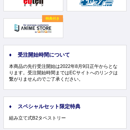
特典付き
受注開始時間について
本商品の先行受注開始は2022年8月9日正午からとな
ります。受注開始時間まではECサイトへのリンクは
繋がりませんのでご了承ください。
スペシャルセット限定特典
組み立て式B2タペストリー