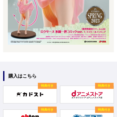
購入はこちら
特典付き
特典付き
特典付き
特典付き