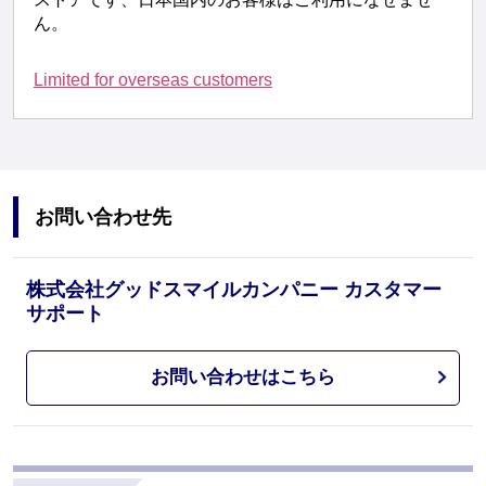
ん。
Limited for overseas customers
お問い合わせ先
株式会社グッドスマイルカンパニー カスタマー
サポート
お問い合わせはこちら