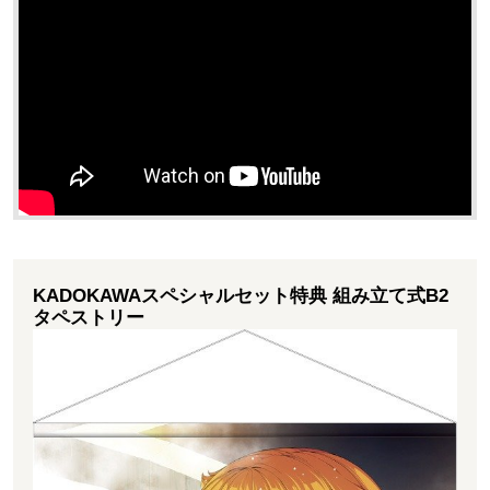
KADOKAWAスペシャルセット特典 組み立て式B2
タペストリー