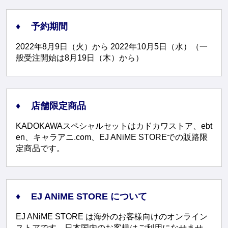
予約期間
2022年8月9日（火）から 2022年10月5日（水）（一
般受注開始は8月19日（木）から）
店舗限定商品
KADOKAWAスペシャルセットはカドカワストア、ebt
en、キャラアニ.com、EJ ANiME STOREでの販路限
定商品です。
EJ ANiME STORE について
EJ ANiME STORE は海外のお客様向けのオンライン
ストアです、日本国内のお客様はご利用になせませ