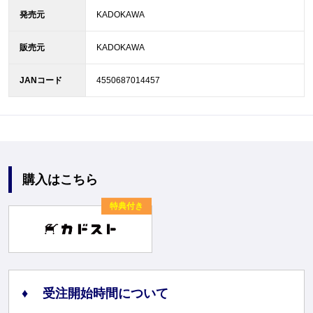
発売元
KADOKAWA
販売元
KADOKAWA
JANコード
4550687014457
購入はこちら
特典付き
受注開始時間について