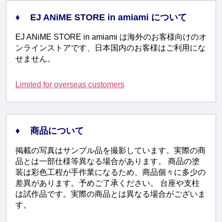
EJ ANiME STORE in amiami について
EJ ANiME STORE in amiami は海外のお客様向けのオ
ンラインストアです、日本国内のお客様はご利用にな
せません。
Limited for overseas customers
商品について
掲載の写真はサンプル品を撮影しています。実際の商
品とは一部仕様等異なる場合があります。 商品の塗
装は彩色工程が手作業になるため、商品個々に多少の
差異があります。予めご了承ください。 台座や支柱
は試作品です。実際の商品とは異なる場合がございま
す。