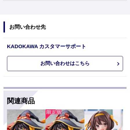
お問い合わせ先
KADOKAWA カスタマーサポート
お問い合わせはこちら
関連商品