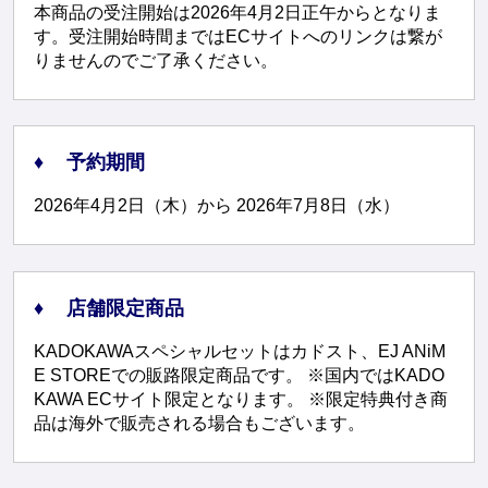
本商品の受注開始は2026年4月2日正午からとなりま
す。受注開始時間まではECサイトへのリンクは繋が
りませんのでご了承ください。
予約期間
2026年4月2日（木）から 2026年7月8日（水）
店舗限定商品
KADOKAWAスペシャルセットはカドスト、EJ ANiM
E STOREでの販路限定商品です。 ※国内ではKADO
KAWA ECサイト限定となります。 ※限定特典付き商
品は海外で販売される場合もございます。