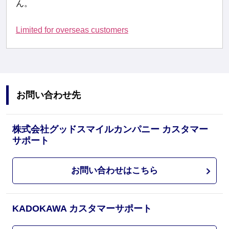
ん。
Limited for overseas customers
お問い合わせ先
株式会社グッドスマイルカンパニー カスタマー
サポート
お問い合わせはこちら
KADOKAWA カスタマーサポート