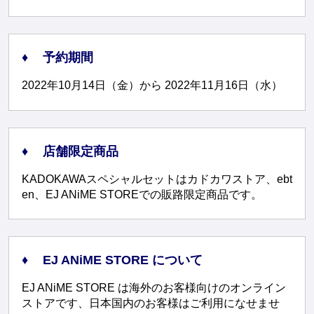
予約期間
2022年10月14日（金）から 2022年11月16日（水）
店舗限定商品
KADOKAWAスペシャルセットはカドカワストア、ebt
en、EJ ANiME STOREでの販路限定商品です。
EJ ANiME STORE について
EJ ANiME STORE は海外のお客様向けのオンライン
ストアです、日本国内のお客様はご利用になせませ