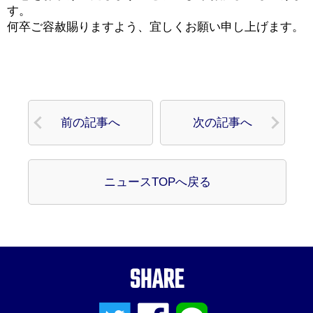
す。
何卒ご容赦賜りますよう、宜しくお願い申し上げます。
前の記事へ
次の記事へ
ニュースTOPへ戻る
SHARE