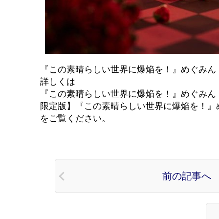
『この素晴らしい世界に爆焔を！』めぐみん 
詳しくは
『この素晴らしい世界に爆焔を！』めぐみん ゴ
限定版】『この素晴らしい世界に爆焔を！』めぐみ
をご覧ください。
前の記事へ