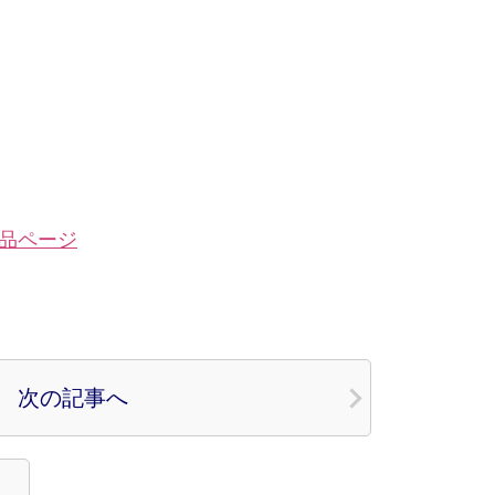
品ページ
次の記事へ