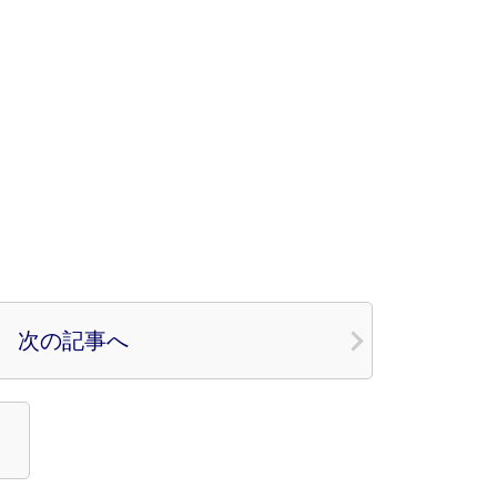
次の記事へ