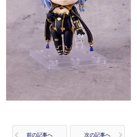
前の記事へ
次の記事へ