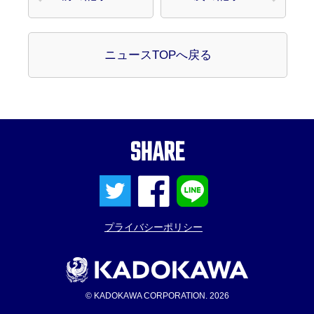
ニュースTOPへ戻る
SHARE
プライバシーポリシー
© KADOKAWA CORPORATION. 2026