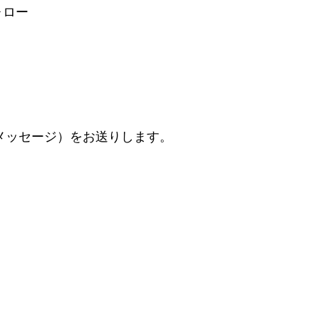
ォロー
クトメッセージ）をお送りします。