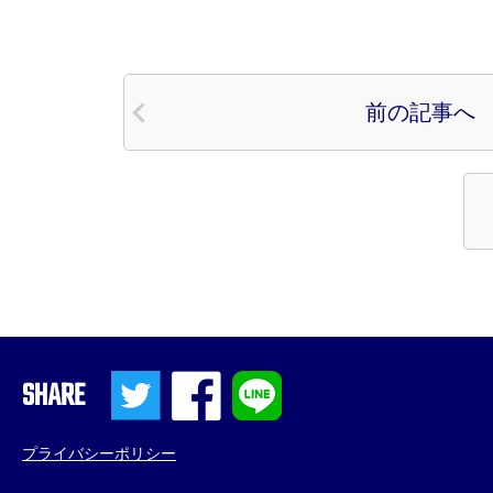
前の記事へ
SHARE
プライバシーポリシー