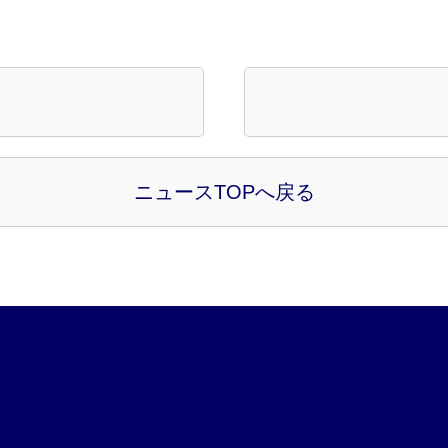
ニュースTOPへ戻る