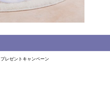
」 プレゼントキャンペーン