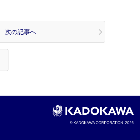
次の記事へ
© KADOKAWA CORPORATION. 2026