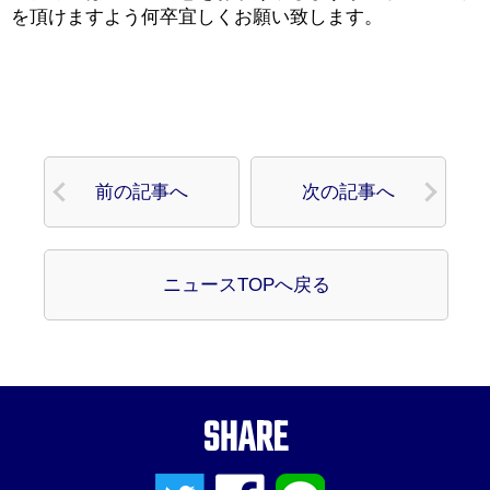
を頂けますよう何卒宜しくお願い致します。
前の記事へ
次の記事へ
ニュースTOPへ戻る
SHARE